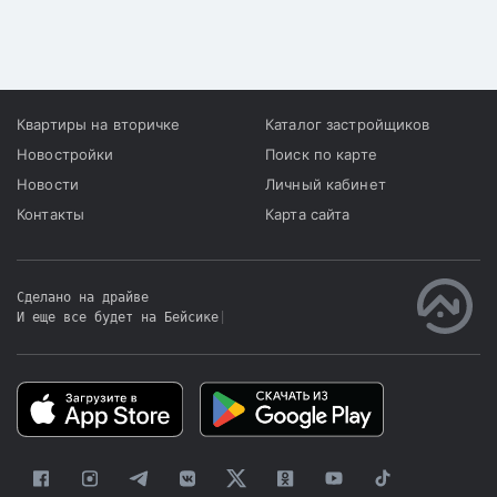
Квартиры на вторичке
Каталог застройщиков
Новостройки
Поиск по карте
Новости
Личный кабинет
Контакты
Карта сайта
Сделано на драйве
И еще все будет на Бейсике
|