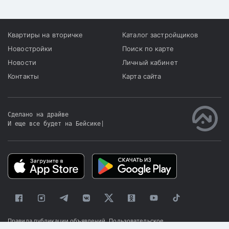
Квартиры на вторичке
Каталог застройщиков
Новостройки
Поиск по карте
Новости
Личный кабинет
Контакты
Карта сайта
Сделано на драйве
И еще все будет на Бейсике
|
Правила публикации объявлений
Пользовательское