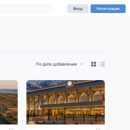
Вход
Регистрация
По дате добавления