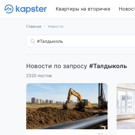
Квартиры на вторичке
Новос
Главная
Новости
Новости по запросу
#Талдыколь
2320 постов