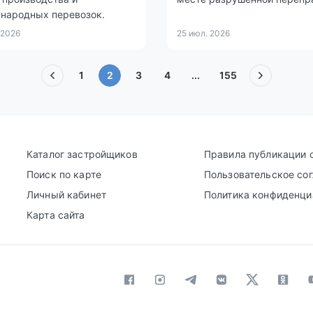
народных перевозок.
 2026
25 июл. 2026
(текущая)
1
2
3
4
...
155
Каталог застройщиков
Правила публикации 
Поиск по карте
Пользовательское со
Личный кабинет
Политика конфиденци
Карта сайта