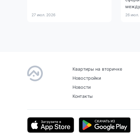
между
27 июл. 2026
26 июл.
Квартиры на вторичке
Новостройки
Новости
Контакты