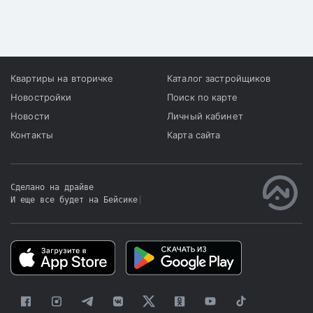
Квартиры на вторичке
Каталог застройщиков
Новостройки
Поиск по карте
Новости
Личный кабинет
Контакты
Карта сайта
Сделано на драйве
И еще все будет на Бейсике
|