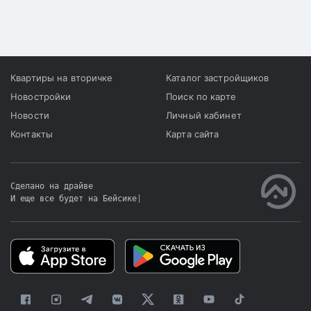
Квартиры на вторичке
Каталог застройщиков
Новостройки
Поиск по карте
Новости
Личный кабинет
Контакты
Карта сайта
Сделано на драйве
И еще все будет на Бейсике
|