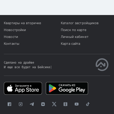
Квартиры на вторичке
Каталог застройщиков
Новостройки
Поиск по карте
Новости
Личный кабинет
Контакты
Карта сайта
Сделано на драйве
И еще все будет на Бейсике
|