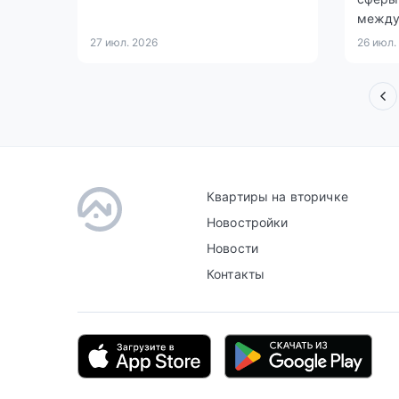
между
27 июл. 2026
26 июл.
Квартиры на вторичке
Новостройки
Новости
Контакты