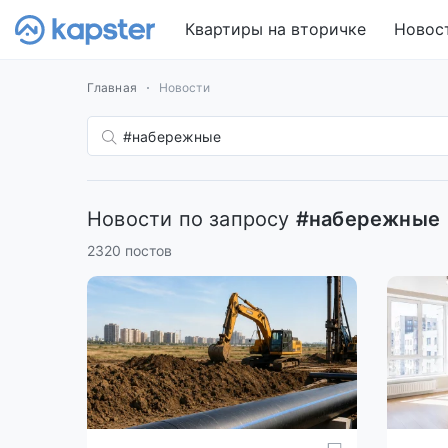
Квартиры на вторичке
Новос
Главная
Новости
Новости по запросу
#набережные
2320 постов