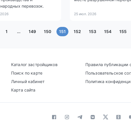
народных перевозок.
 2026
25 июл. 2026
(текущая)
1
...
149
150
151
152
153
154
155
Каталог застройщиков
Правила публикации 
Поиск по карте
Пользовательское со
Личный кабинет
Политика конфиденци
Карта сайта