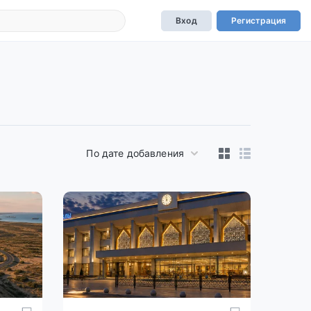
Вход
Регистрация
По дате добавления