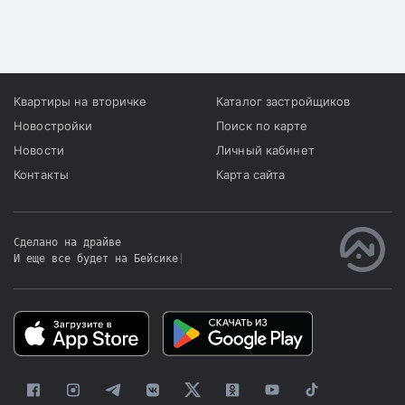
Квартиры на вторичке
Каталог застройщиков
Новостройки
Поиск по карте
Новости
Личный кабинет
Контакты
Карта сайта
Сделано на драйве
И еще все будет на Бейсике
|