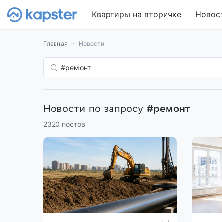
Квартиры на вторичке
Новос
Главная
Новости
Новости по запросу
#ремонт
2320 постов