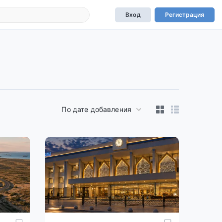
Вход
Регистрация
По дате добавления