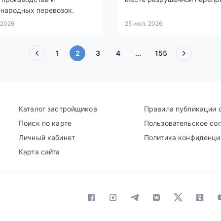
народных перевозок.
 2026
25 июл. 2026
(текущая)
1
2
3
4
...
155
Каталог застройщиков
Правила публикации 
Поиск по карте
Пользовательское со
Личный кабинет
Политика конфиденци
Карта сайта