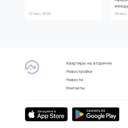
между
27 июл. 2026
26 июл.
Квартиры на вторичке
Новостройки
Новости
Контакты