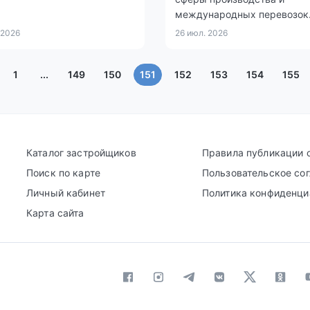
международных перевозок
 2026
26 июл. 2026
(текущая)
1
...
149
150
151
152
153
154
155
Каталог застройщиков
Правила публикации 
Поиск по карте
Пользовательское со
Личный кабинет
Политика конфиденци
Карта сайта