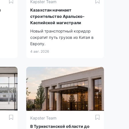
Kapster Team
ы
Казахстан начинает
строительство Аральско-
Каспийской магистрали
Новый транспортный коридор
сократит путь грузов из Китая в
Европу.
4 авг. 2026
Kapster Team
В Туркестанской области до