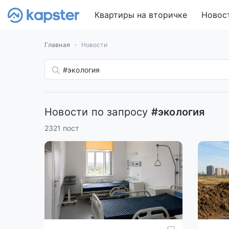
Квартиры на вторичке
Новос
Главная
Новости
Новости по запросу
#экология
2321 пост