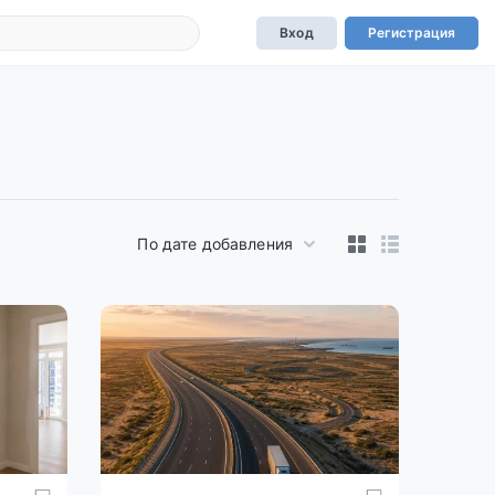
Вход
Регистрация
По дате добавления