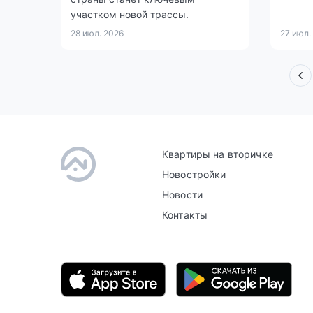
участком новой трассы.
28 июл. 2026
27 июл.
Квартиры на вторичке
Новостройки
Новости
Контакты