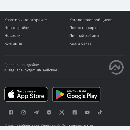
Квартиры на вторичке
Каталог застройщиков
Новостройки
Поиск по карте
Новости
Личный кабинет
Контакты
Карта сайта
Сделано на драйве
И еще все будет на Бейсике
|
Правила публикации объявлений
Пользовательское