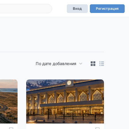
Вход
Регистрация
По дате добавления