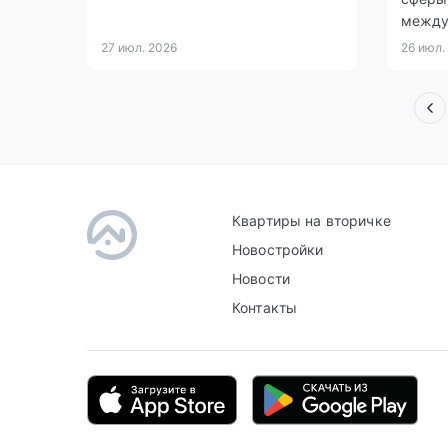
между
27 июл. 2026
26 июл.
Квартиры на вторичке
Новостройки
Новости
Контакты