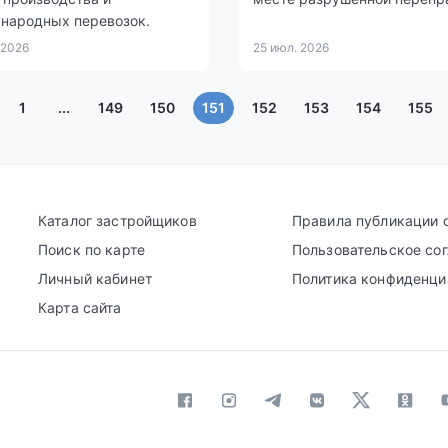
народных перевозок.
 2026
25 июл. 2026
(текущая)
1
...
149
150
151
152
153
154
155
Каталог застройщиков
Правила публикации 
Поиск по карте
Пользовательское со
Личный кабинет
Политика конфиденци
Карта сайта