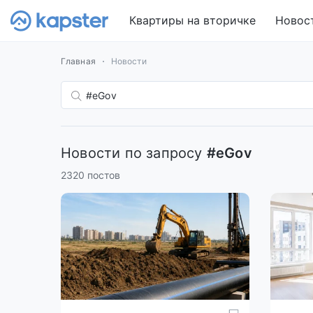
Квартиры на вторичке
Новос
Главная
Новости
Новости по запросу
#eGov
2320 постов