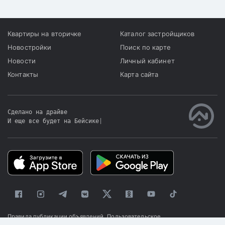
Квартиры на вторичке
Каталог застройщиков
Новостройки
Поиск по карте
Новости
Личный кабинет
Контакты
Карта сайта
Сделано на драйве
И еще все будет на Бейсике
|
Правила публикации объявлений
Пользовательское