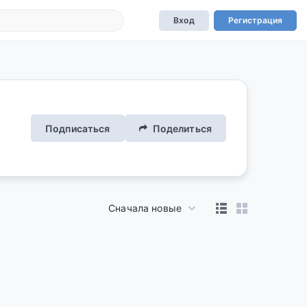
Вход
Регистрация
Подписаться
Поделиться
Сначала новые