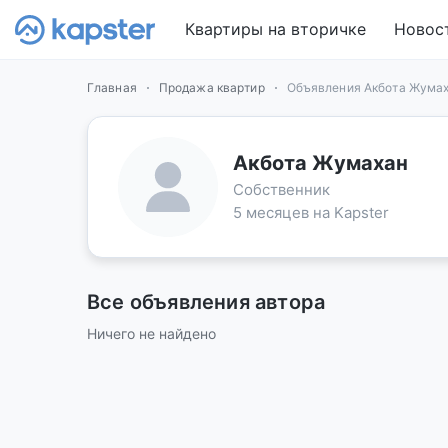
Квартиры на вторичке
Новос
Главная
Продажа квартир
Объявления Акбота Жума
Акбота Жумахан
Собственник
5 месяцев на Kapster
Все объявления автора
Ничего не найдено