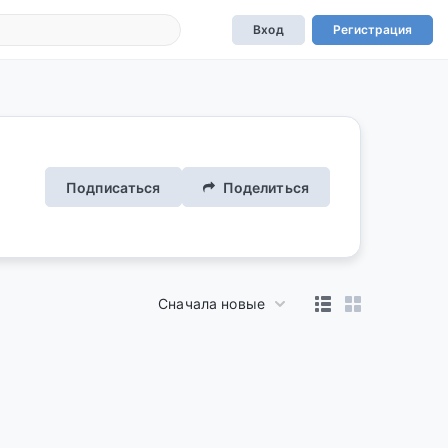
Вход
Регистрация
Подписаться
Поделиться
Сначала новые