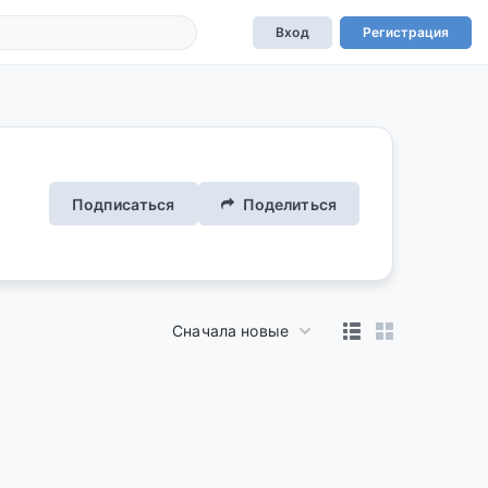
Вход
Регистрация
Подписаться
Поделиться
Сначала новые