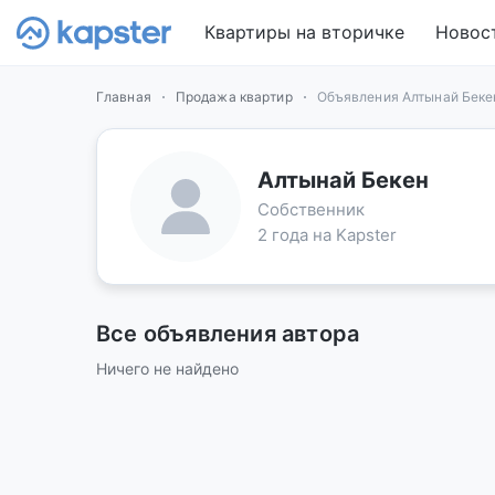
Квартиры на вторичке
Новос
Главная
Продажа квартир
Объявления Алтынай Беке
Алтынай Бекен
Собственник
2 года на Kapster
Все объявления автора
Ничего не найдено