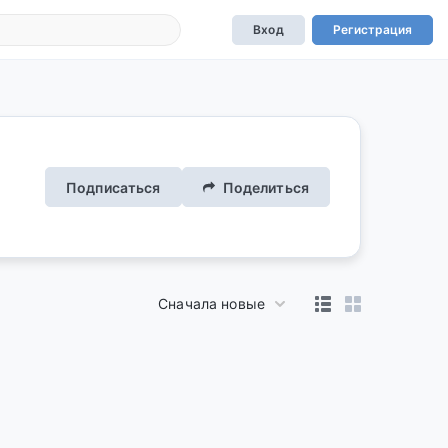
Вход
Регистрация
Подписаться
Поделиться
Сначала новые