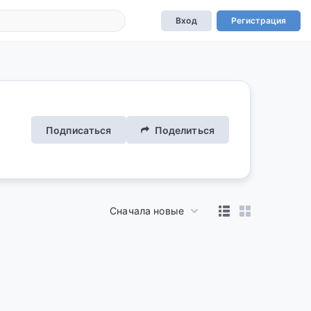
Вход
Регистрация
Подписаться
Поделиться
Сначала новые