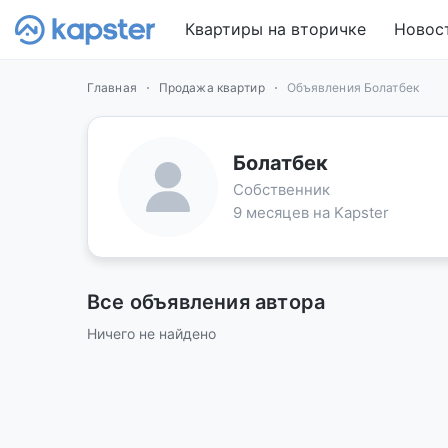
Квартиры на вторичке
Новос
Главная
Продажа квартир
Объявления Болатбек
Болатбек
Собственник
9 месяцев на Kapster
Все объявления автора
Ничего не найдено