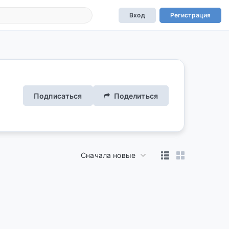
Вход
Регистрация
Подписаться
Поделиться
Сначала новые