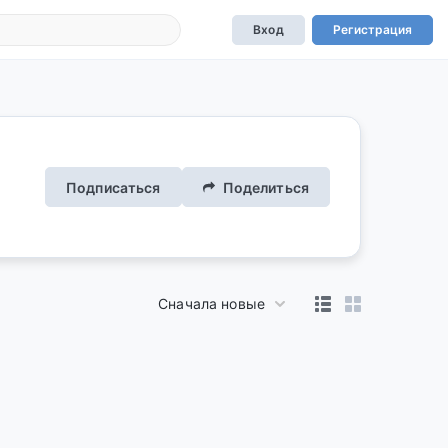
Вход
Регистрация
Подписаться
Поделиться
Сначала новые