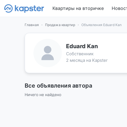
Квартиры на вторичке
Новос
Главная
Продажа квартир
Объявления Eduard Kan
Eduard Kan
Собственник
2 месяца на Kapster
Все объявления автора
Ничего не найдено