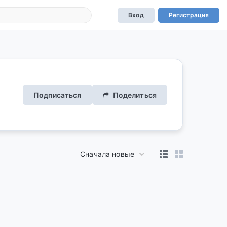
Вход
Регистрация
Подписаться
Поделиться
Сначала новые