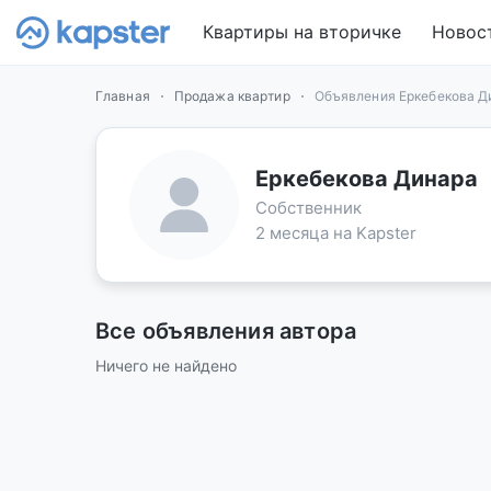
Квартиры на вторичке
Новос
Главная
Продажа квартир
Объявления Еркебекова Д
Еркебекова Динара
Собственник
2 месяца на Kapster
Все объявления автора
Ничего не найдено