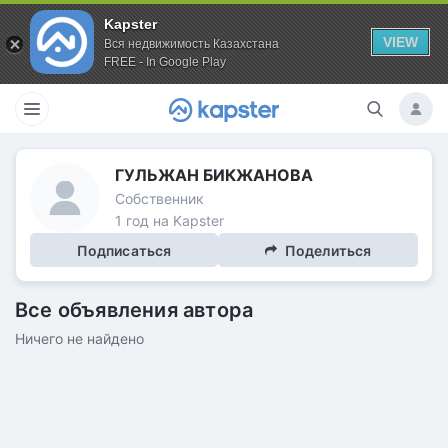
Kapster
VIEW
Вся недвижимость Казахстана
FREE - In Google Play
ГУЛЬЖАН БИКЖАНОВА
Собственник
1 год на Kapster
Подписаться
Поделиться
Все объявления автора
Ничего не найдено