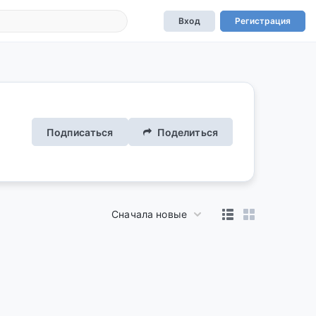
Вход
Регистрация
Подписаться
Поделиться
Сначала новые