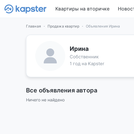
Квартиры на вторичке
Новос
Главная
Продажа квартир
Объявления Ирина
Ирина
Собственник
1 год на Kapster
Все объявления автора
Ничего не найдено