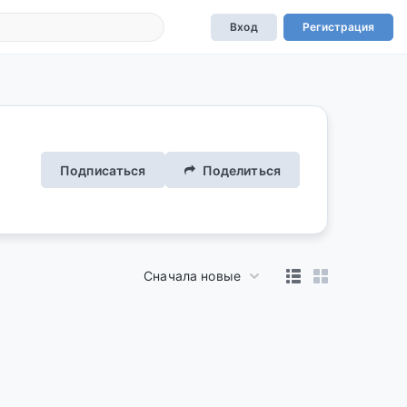
Вход
Регистрация
Подписаться
Поделиться
Сначала новые