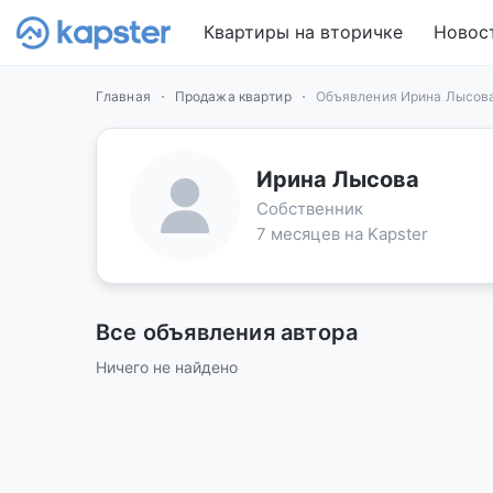
Квартиры на вторичке
Новос
Главная
Продажа квартир
Объявления Ирина Лысов
Ирина Лысова
Собственник
7 месяцев на Kapster
Все объявления автора
Ничего не найдено