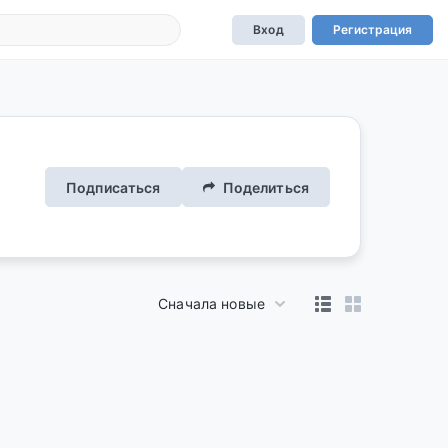
Вход
Регистрация
Подписаться
Поделиться
Сначала новые