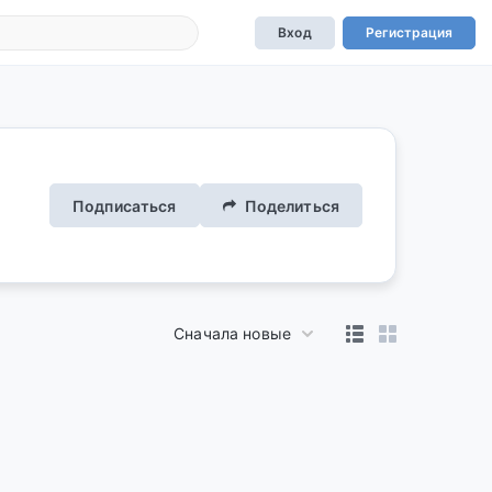
Вход
Регистрация
Подписаться
Поделиться
Сначала новые