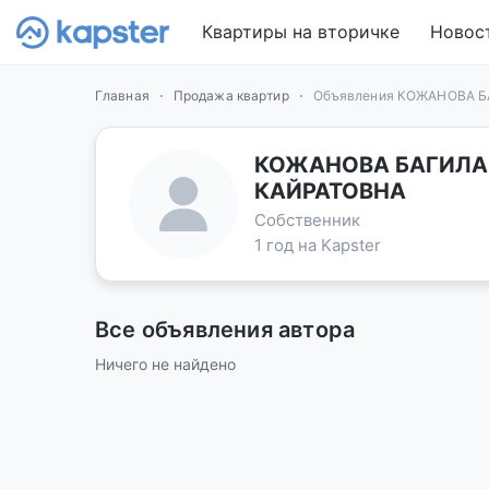
Квартиры на вторичке
Новос
Главная
Продажа квартир
Объявления КОЖАНОВА 
КОЖАНОВА БАГИЛА
КАЙРАТОВНА
Собственник
1 год на Kapster
Все объявления автора
Ничего не найдено