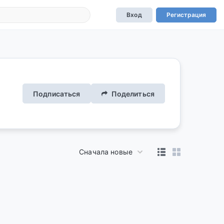
Вход
Регистрация
Подписаться
Поделиться
Сначала новые