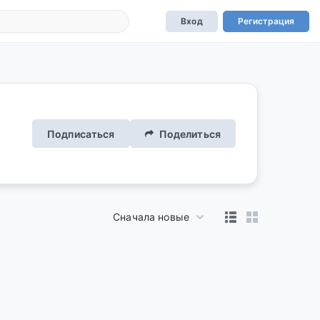
Вход
Регистрация
Подписаться
Поделиться
Сначала новые