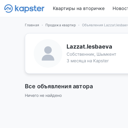
Квартиры на вторичке
Новос
Главная
Продажа квартир
Объявления Lazzat.lesbae
Lazzat.lesbaeva
Собственник, Шымкент
3 месяца на Kapster
Все объявления автора
Ничего не найдено