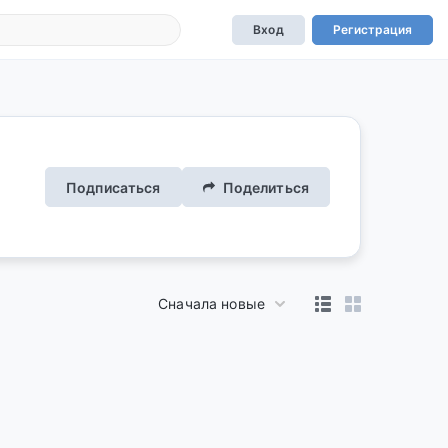
Вход
Регистрация
Подписаться
Поделиться
Сначала новые