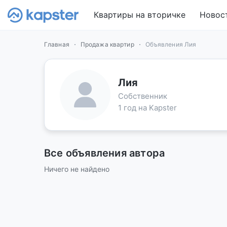
Квартиры на вторичке
Новос
Главная
Продажа квартир
Объявления Лия
Лия
Собственник
1 год на Kapster
Все объявления автора
Ничего не найдено