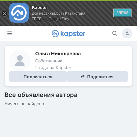
Kapster
VIEW
Вся недвижимость Казахстана
FREE - In Google Play
Ольга Николаевна
Собственник
2 года на Kapster
Подписаться
Поделиться
Все объявления автора
Ничего не найдено