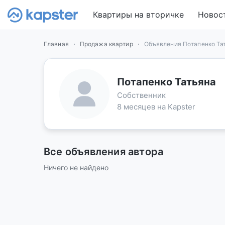
Квартиры на вторичке
Новос
Главная
Продажа квартир
Объявления Потапенко Та
Потапенко Татьяна
Собственник
8 месяцев на Kapster
Все объявления автора
Ничего не найдено