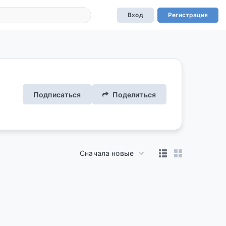
Вход
Регистрация
Подписаться
Поделиться
Сначала новые