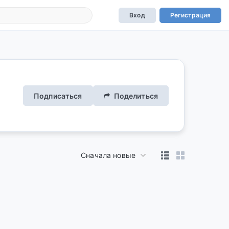
Вход
Регистрация
Подписаться
Поделиться
Сначала новые