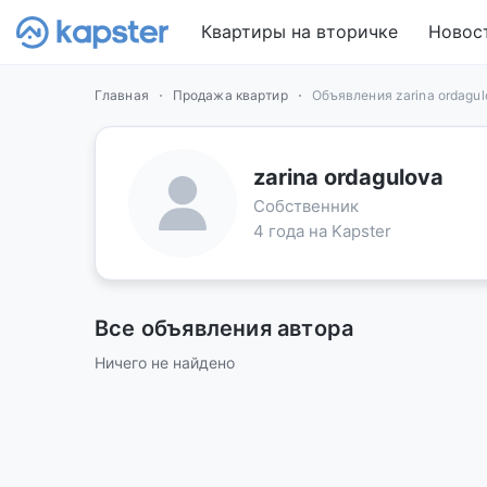
Квартиры на вторичке
Новос
Главная
Продажа квартир
Объявления zarina ordagul
zarina ordagulova
Собственник
4 года на Kapster
Все объявления автора
Ничего не найдено