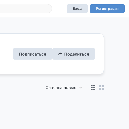
Вход
Регистрация
Подписаться
Поделиться
Сначала новые