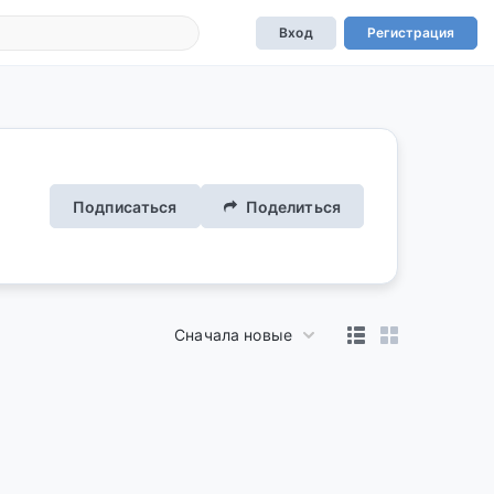
Вход
Регистрация
Подписаться
Поделиться
Сначала новые