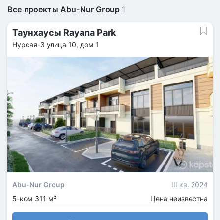
Все проекты Abu-Nur Group
1
Таунхаусы Rayana Park
Нурсая-3 улица 10, дом 1
Abu-Nur Group
III кв. 2024
5-ком 311 м²
Цена неизвестна