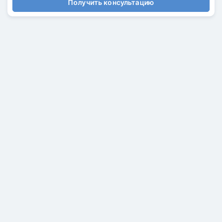
Получить консультацию