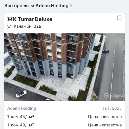
Все проекты Ademi Holding
2
ЖК Tumar Deluxe
ул. Канай би, 32а
Ademi Holding
I кв. 2025
1-ком 45,1 м²
Цена неизвестна
1-ком 49,1 м²
Цена неизвестна