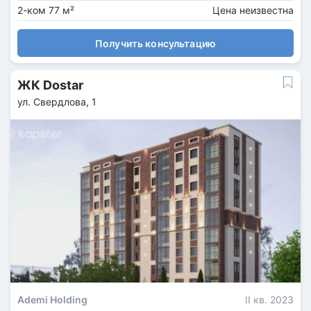
2-ком 77 м²
Цена неизвестна
Получить консультацию
ЖК Dostar
ул. Свердлова, 1
Ademi Holding
II кв. 2023