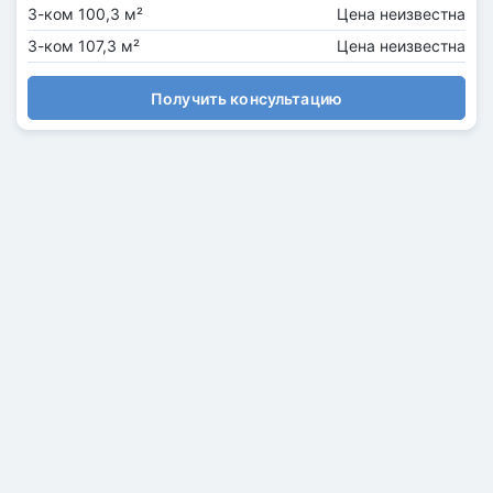
3-ком 100,3 м²
Цена неизвестна
3-ком 107,3 м²
Цена неизвестна
Получить консультацию