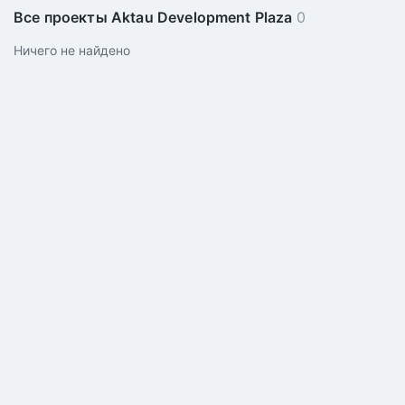
Все проекты Aktau Development Plaza
0
Ничего не найдено