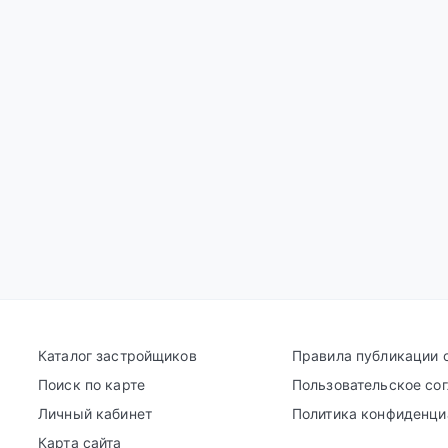
Каталог застройщиков
Правила публикации 
Поиск по карте
Пользовательское со
Личный кабинет
Политика конфиденци
Карта сайта