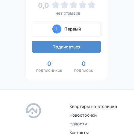
0,0
нет отзывов
1
Первый
Подписаться
0
0
подписчиков
подписок
Квартиры на вторичке
Новостройки
Новости
Контакты