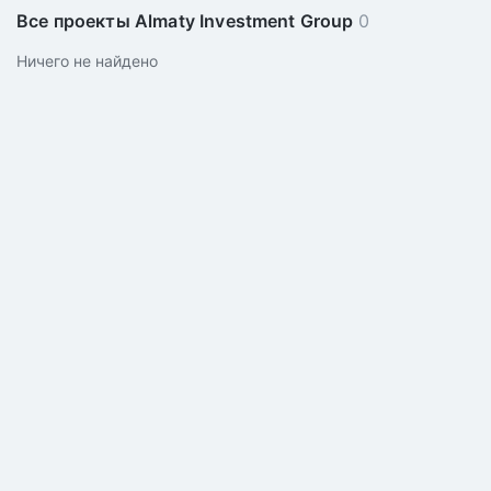
Все проекты Almaty Investment Group
0
Ничего не найдено