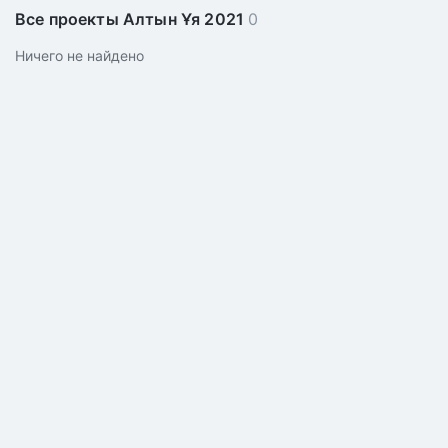
Все проекты Алтын Ұя 2021
0
Ничего не найдено