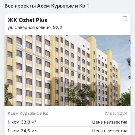
Все проекты Асем Курылыс и Ко
1
ЖК Ozhet Plus
ул. Северное кольцо, 92/2
Асем Курылыс и Ко
IV кв. 2024
1-ком 33,3 м²
Цена неизвестна
1-ком 34,5 м²
Цена неизвестна