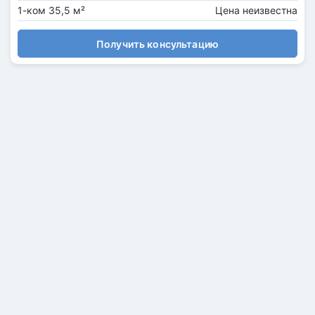
1-ком 35,5 м²
Цена неизвестна
Получить консультацию