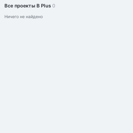
Все проекты B Plus
0
Ничего не найдено