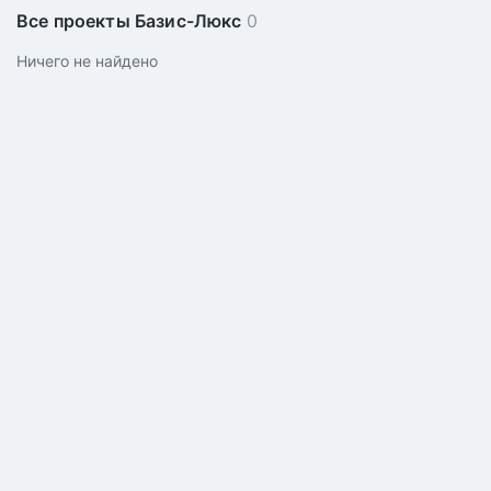
Все проекты Базис-Люкс
0
Ничего не найдено