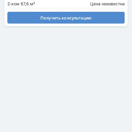
2-ком 67,6 м²
Цена неизвестна
Получить консультацию