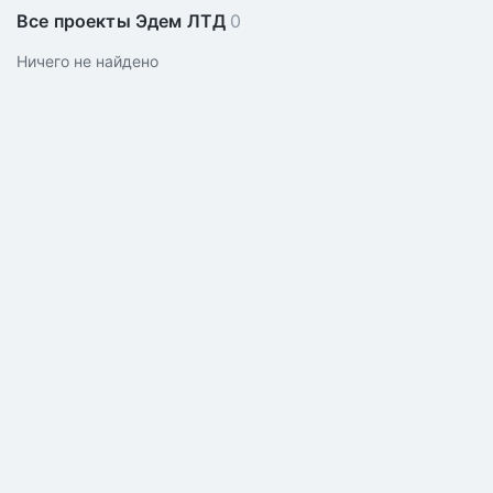
Все проекты Эдем ЛТД
0
Ничего не найдено