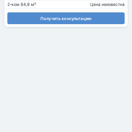
2-ком 84,8 м²
Цена неизвестна
Получить консультацию