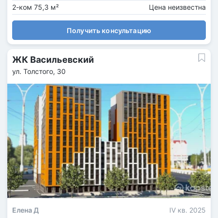
2-ком 75,3 м²
Цена неизвестна
Получить консультацию
ЖК Васильевский
ул. Толстого, 30
Елена Д
IV кв. 2025