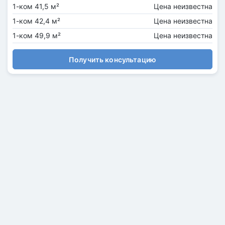
1-ком 41,5 м²
Цена неизвестна
1-ком 42,4 м²
Цена неизвестна
1-ком 49,9 м²
Цена неизвестна
Получить консультацию