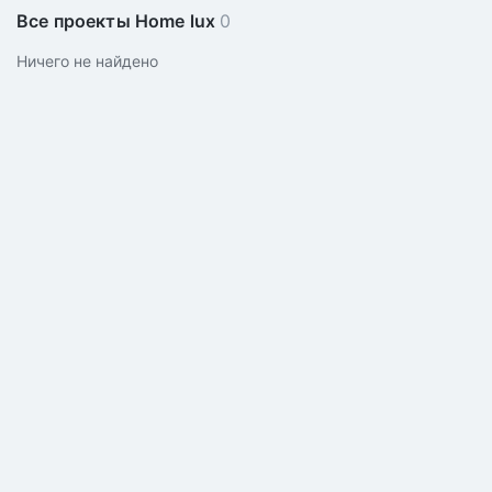
Все проекты Home lux
0
Ничего не найдено