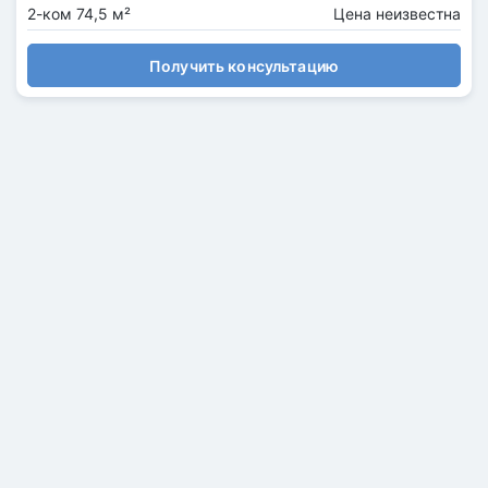
2-ком 74,5 м²
Цена неизвестна
Получить консультацию